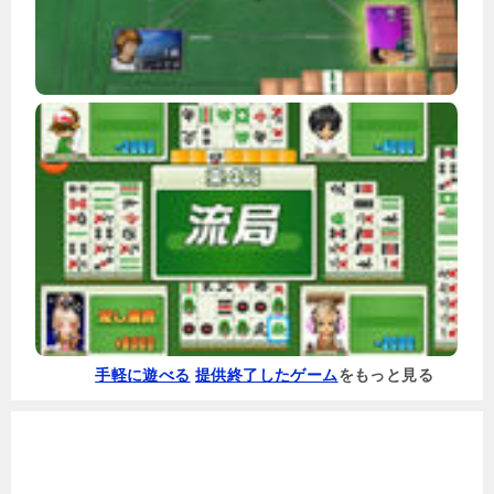
手軽に遊べる
提供終了したゲーム
をもっと見る