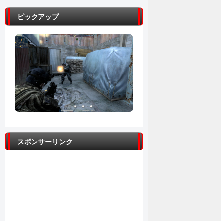
ピックアップ
スポンサーリンク