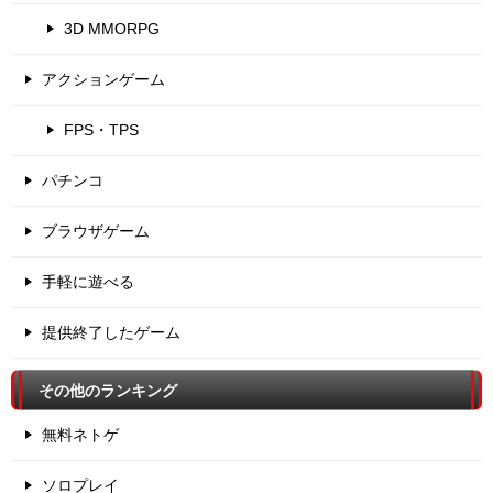
3D MMORPG
アクションゲーム
FPS・TPS
パチンコ
ブラウザゲーム
手軽に遊べる
提供終了したゲーム
その他のランキング
無料ネトゲ
ソロプレイ