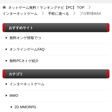
ネットゲーム無料！ランキングナビ【PC】
TOP
インターネットゲーム
手軽に遊べる
プロ野球MAX
おすすめサイト
無料オンゲ情報でつ
オンラインゲームFAQ
無料PCネトゲ紹介
カテゴリ
インターネットゲーム
MMO
2D MMORPG