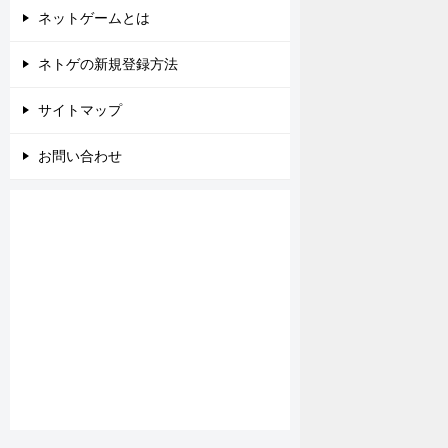
ネットゲームとは
ネトゲの新規登録方法
サイトマップ
お問い合わせ