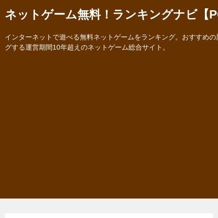
ネットゲーム無料！ランキングナビ【P
インターネットで遊べる無料ネットゲームをランキング。おすすめの
グする運営期間10年超えのネットゲーム総合サイト。