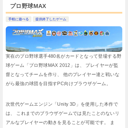
プロ野球MAX
手軽に遊べる
提供終了したゲーム
実在のプロ野球選手480名がカードとなって登場する野
球ゲーム「プロ野球MAX 2012」は、 プレイヤーが監
督となってチームを作り、 他のプレイヤー達と戦いな
がら最強の球団を目指すPC向けブラウザゲーム。
次世代ゲームエンジン「Unity 3D」を使用した本作で
は、 これまでのブラウザゲームでは見たことのないリ
アルなプレイヤーの動きを見ることが可能です。 ま