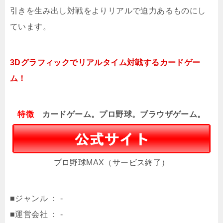
引きを生み出し対戦をよりリアルで迫力あるものにし
ています。
3Dグラフィックでリアルタイム対戦するカードゲー
ム！
特徴
カードゲーム。プロ野球。ブラウザゲーム。
プロ野球MAX（サービス終了）
■ジャンル ： -
■運営会社 ： -