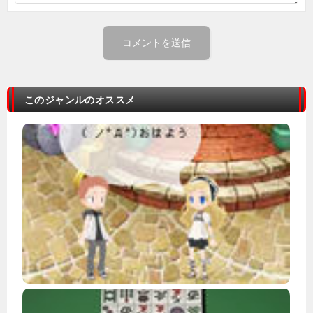
このジャンルのオススメ