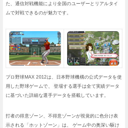
た、通信対戦機能により全国のユーザーとリアルタイ
ムで対戦できるのが魅力です。
プロ野球MAX 2012は、日本野球機構の公式データを使
用した野球ゲームで、 登場する選手は全て実績データ
に基づいた詳細な選手データを搭載しています。
打者の得意ゾーン、不得意ゾーンが視覚的に色分け表
示される「ホットゾーン」は、 ゲーム中の奥深い駆け