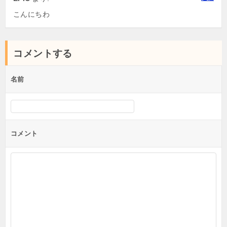
ン
こんにちわ
コメントする
名前
コメント