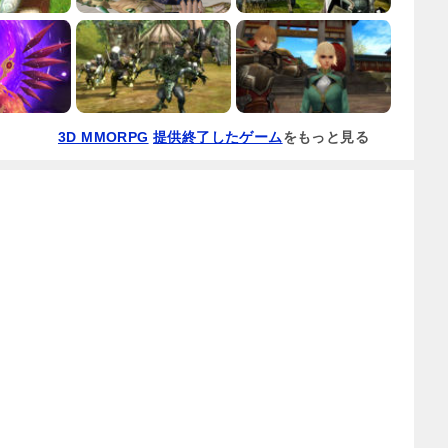
3D MMORPG
提供終了したゲーム
をもっと見る