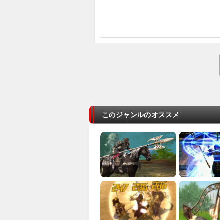
このジャンルのオススメ