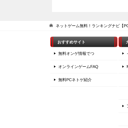
ネットゲーム無料！ランキングナビ【P
おすすめサイト
無料オンゲ情報でつ
オンラインゲームFAQ
無料PCネトゲ紹介