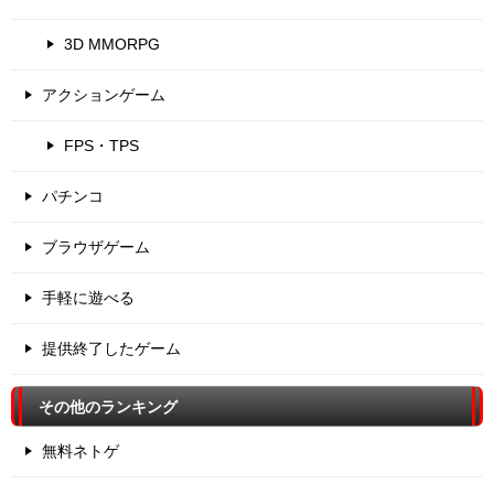
3D MMORPG
アクションゲーム
FPS・TPS
パチンコ
ブラウザゲーム
手軽に遊べる
提供終了したゲーム
その他のランキング
無料ネトゲ