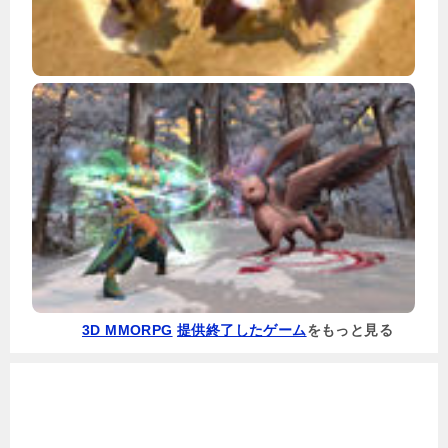
3D MMORPG
提供終了したゲーム
をもっと見る