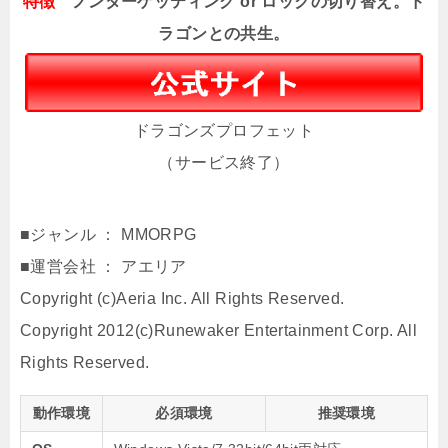
特徴
ノンターゲッティング or ロックの切り替え。ド
ラゴンとの共生。
ドラゴンズプロフェット
（サービス終了）
■ジャンル ： MMORPG
■運営会社 ： アエリア
Copyright (c)Aeria Inc. All Rights Reserved.
Copyright 2012(c)Runewaker Entertainment Corp. All
Rights Reserved.
動作環境
必須環境
推奨環境