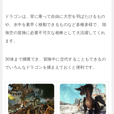
ドラゴンは、背に乗って自由に大空を羽ばたけるもの
や、水中を素早く移動できるものなど多種多様で、 陸
海空の冒険に必要不可欠な相棒として大活躍してくれ
ます。
30体まで捕獲でき、冒険中に交代することもできるの
でいろんなドラゴンを捕まえておくと便利です。