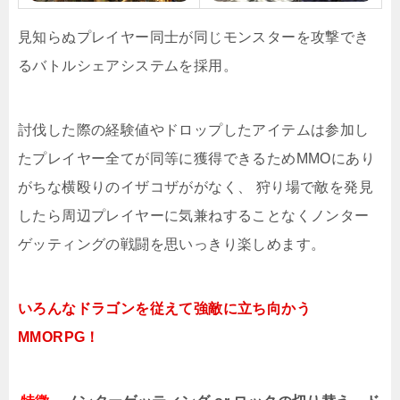
見知らぬプレイヤー同士が同じモンスターを攻撃でき
るバトルシェアシステムを採用。
討伐した際の経験値やドロップしたアイテムは参加し
たプレイヤー全てが同等に獲得できるためMMOにあり
がちな横殴りのイザコザががなく、 狩り場で敵を発見
したら周辺プレイヤーに気兼ねすることなくノンター
ゲッティングの戦闘を思いっきり楽しめます。
いろんなドラゴンを従えて強敵に立ち向かう
MMORPG！