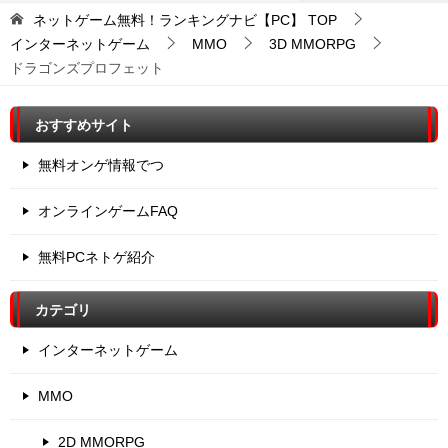
ネットゲーム無料！ランキングナビ【PC】
TOP
インターネットゲーム
MMO
3D MMORPG
ドラゴンズプロフェット
おすすめサイト
無料オンゲ情報でつ
オンラインゲームFAQ
無料PCネトゲ紹介
カテゴリ
インターネットゲーム
MMO
2D MMORPG