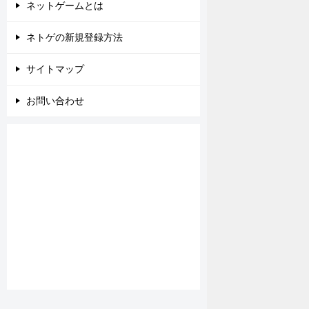
ネットゲームとは
ネトゲの新規登録方法
サイトマップ
お問い合わせ