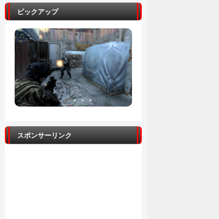
ピックアップ
スポンサーリンク