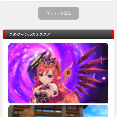
このジャンルのオススメ