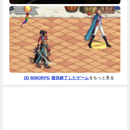
2D MMORPG
提供終了したゲーム
をもっと見る