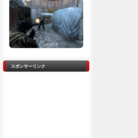
スポンサーリンク