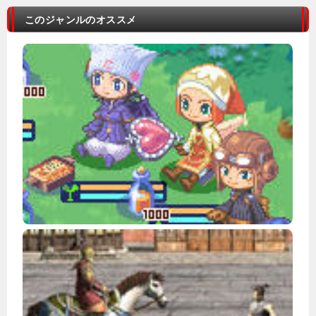
このジャンルのオススメ