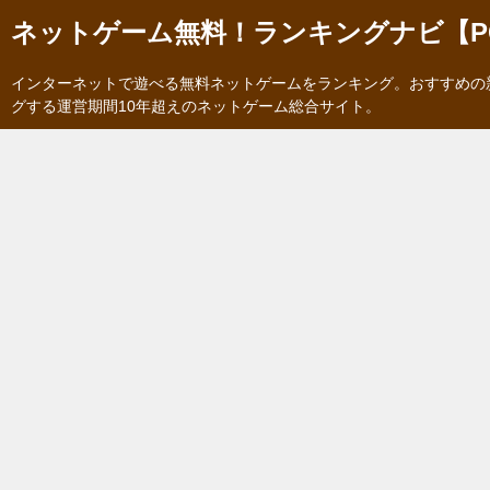
ネットゲーム無料！ランキングナビ【P
インターネットで遊べる無料ネットゲームをランキング。おすすめの
グする運営期間10年超えのネットゲーム総合サイト。