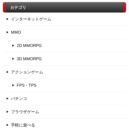
カテゴリ
インターネットゲーム
MMO
2D MMORPG
3D MMORPG
アクションゲーム
FPS・TPS
パチンコ
ブラウザゲーム
手軽に遊べる