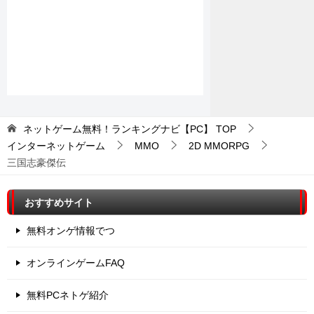
ネットゲーム無料！ランキングナビ【PC】
TOP
インターネットゲーム
MMO
2D MMORPG
三国志豪傑伝
おすすめサイト
無料オンゲ情報でつ
オンラインゲームFAQ
無料PCネトゲ紹介