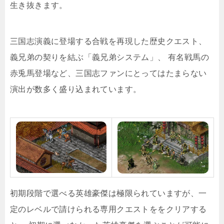
生き抜きます。
三国志演義に登場する合戦を再現した歴史クエスト、
義兄弟の契りを結ぶ「義兄弟システム」、 有名戦馬の
赤兎馬登場など、三国志ファンにとってはたまらない
演出が数多く盛り込まれています。
初期段階で選べる英雄豪傑は極限られていますが、一
定のレベルで請けられる専用クエストををクリアする