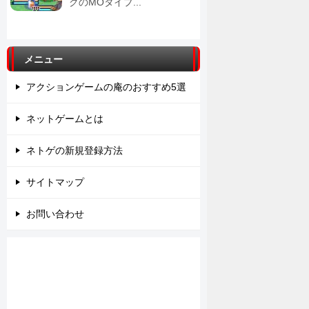
クのMOタイプ...
メニュー
アクションゲームの庵のおすすめ5選
ネットゲームとは
ネトゲの新規登録方法
サイトマップ
お問い合わせ