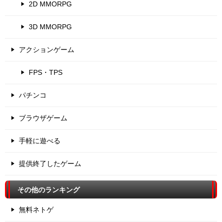
2D MMORPG
3D MMORPG
アクションゲーム
FPS・TPS
パチンコ
ブラウザゲーム
手軽に遊べる
提供終了したゲーム
その他のランキング
無料ネトゲ