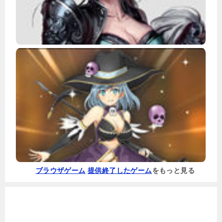
ブラウザゲーム
提供終了したゲーム
をもっと見る