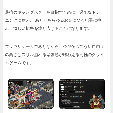
最強のギャングスターを目指すために、過酷なトレー
ニングに耐え、 ありとあらゆるお金になる犯罪に挑
み、激しい抗争を繰り広げることになります。
ブラウザゲームでありながら、今だかつてない自由度
の高さとスリル溢れる緊張感が味わえる究極のクライ
ムゲームです。