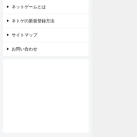
ネットゲームとは
ネトゲの新規登録方法
サイトマップ
お問い合わせ