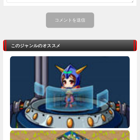
このジャンルのオススメ