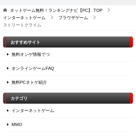
ネットゲーム無料！ランキングナビ【PC】
TOP
インターネットゲーム
ブラウザゲーム
ストリートクライム
おすすめサイト
無料オンゲ情報でつ
オンラインゲームFAQ
無料PCネトゲ紹介
カテゴリ
インターネットゲーム
MMO