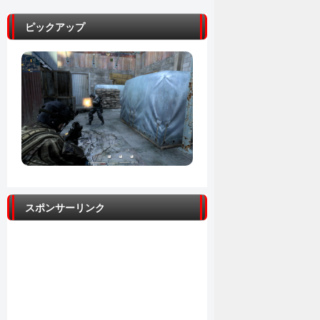
ピックアップ
スポンサーリンク