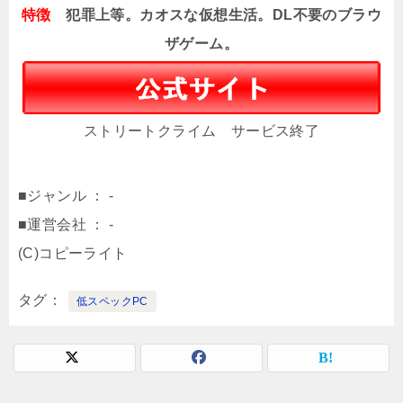
特徴
犯罪上等。カオスな仮想生活。DL不要のブラウ
ザゲーム。
ストリートクライム サービス終了
■ジャンル ： -
■運営会社 ： -
(C)コピーライト
タグ
低スペックPC