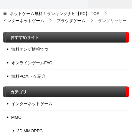
ネットゲーム無料！ランキングナビ【PC】
TOP
インターネットゲーム
ブラウザゲーム
ラングリッサー
おすすめサイト
無料オンゲ情報でつ
オンラインゲームFAQ
無料PCネトゲ紹介
カテゴリ
インターネットゲーム
MMO
2D MMORPG