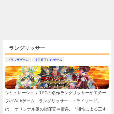
ラングリッサー
ブラウザゲーム
提供終了したゲーム
シミュレーションRPGの名作ラングリッサーがモチー
フのWebゲーム「ラングリッサー・トライソード」
は、 オリジナル版の指揮官や傭兵、「相性による三す