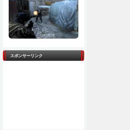
スポンサーリンク