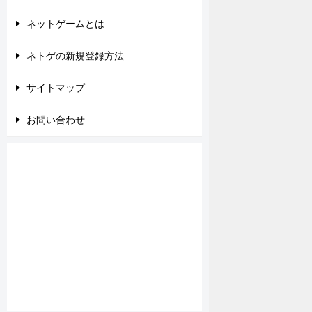
ネットゲームとは
ネトゲの新規登録方法
サイトマップ
お問い合わせ