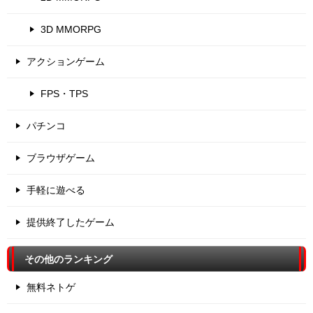
3D MMORPG
アクションゲーム
FPS・TPS
パチンコ
ブラウザゲーム
手軽に遊べる
提供終了したゲーム
その他のランキング
無料ネトゲ