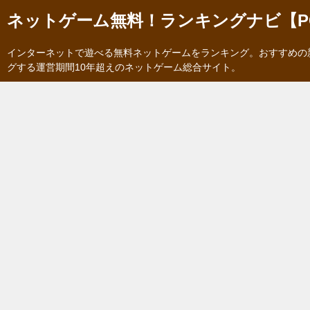
ネットゲーム無料！ランキングナビ【P
インターネットで遊べる無料ネットゲームをランキング。おすすめの
グする運営期間10年超えのネットゲーム総合サイト。