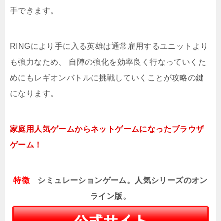
手できます。
RINGにより手に入る英雄は通常雇用するユニットより
も強力なため、 自陣の強化を効率良く行なっていくた
めにもレギオンバトルに挑戦していくことが攻略の鍵
になります。
家庭用人気ゲームからネットゲームになったブラウザ
ゲーム！
特徴
シミュレーションゲーム。人気シリーズのオン
ライン版。