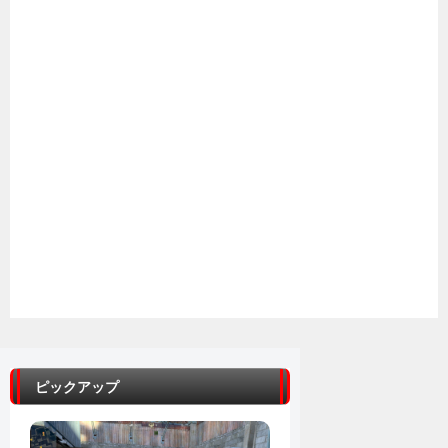
ピックアップ