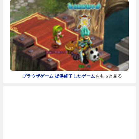
ブラウザゲーム
提供終了したゲーム
をもっと見る