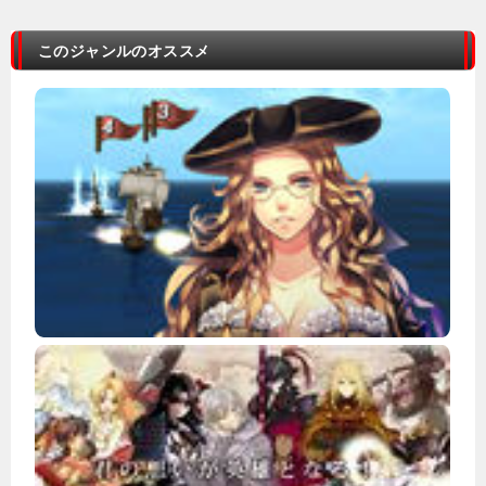
このジャンルのオススメ