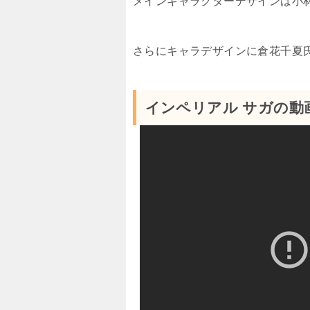
メインキャラクターデザインは小
さらにキャラデザインに倉花千夏
インペリアル サガの動