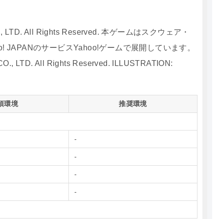
O., LTD. All Rights Reserved. 本ゲームはスクウェア・
! JAPANのサービスYahoo!ゲームで展開しています。
, LTD. All Rights Reserved. ILLUSTRATION:
須環境
推奨環境
-
-
-
-