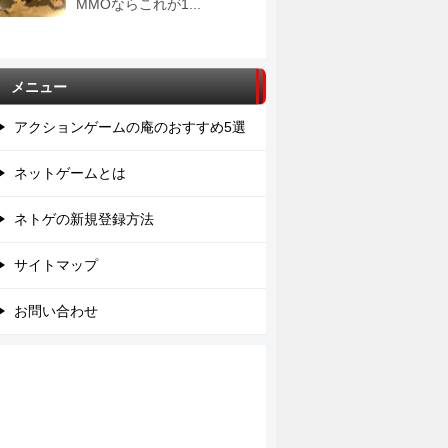
MMOならこれが1...
メニュー
アクションゲームの庵のおすすめ5選
ネットゲームとは
ネトゲの新規登録方法
サイトマップ
お問い合わせ