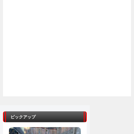
ピックアップ