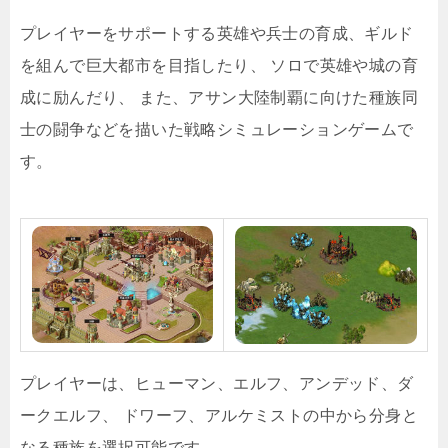
プレイヤーをサポートする英雄や兵士の育成、ギルド
を組んで巨大都市を目指したり、 ソロで英雄や城の育
成に励んだり、 また、アサン大陸制覇に向けた種族同
士の闘争などを描いた戦略シミュレーションゲームで
す。
プレイヤーは、ヒューマン、エルフ、アンデッド、ダ
ークエルフ、 ドワーフ、アルケミストの中から分身と
なる種族を選択可能です。