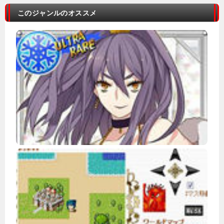
このジャンルのオススメ