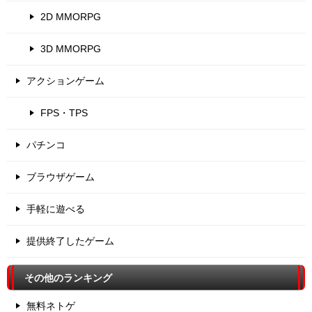
2D MMORPG
3D MMORPG
アクションゲーム
FPS・TPS
パチンコ
ブラウザゲーム
手軽に遊べる
提供終了したゲーム
その他のランキング
無料ネトゲ