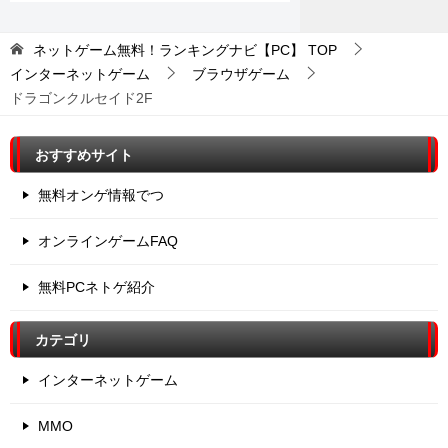
ネットゲーム無料！ランキングナビ【PC】
TOP
インターネットゲーム
ブラウザゲーム
ドラゴンクルセイド2F
おすすめサイト
無料オンゲ情報でつ
オンラインゲームFAQ
無料PCネトゲ紹介
カテゴリ
インターネットゲーム
MMO