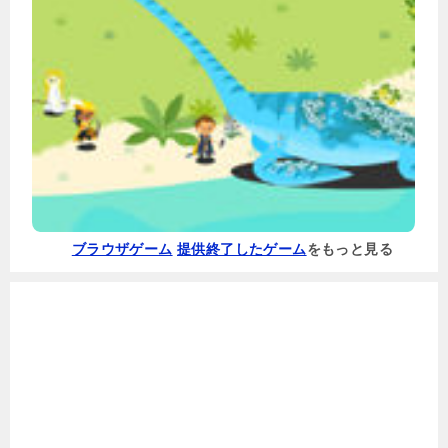
ブラウザゲーム
提供終了したゲーム
をもっと見る