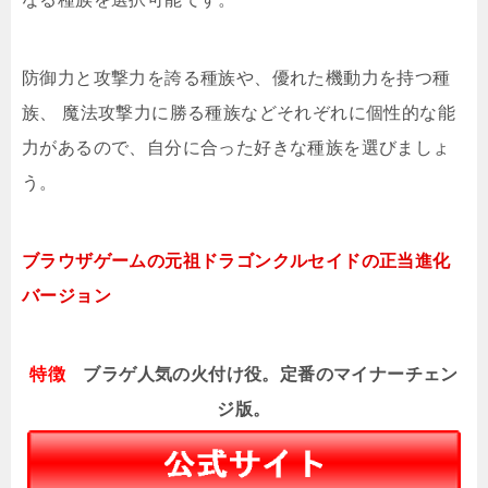
防御力と攻撃力を誇る種族や、優れた機動力を持つ種
族、 魔法攻撃力に勝る種族などそれぞれに個性的な能
力があるので、自分に合った好きな種族を選びましょ
う。
ブラウザゲームの元祖ドラゴンクルセイドの正当進化
バージョン
特徴
ブラゲ人気の火付け役。定番のマイナーチェン
ジ版。