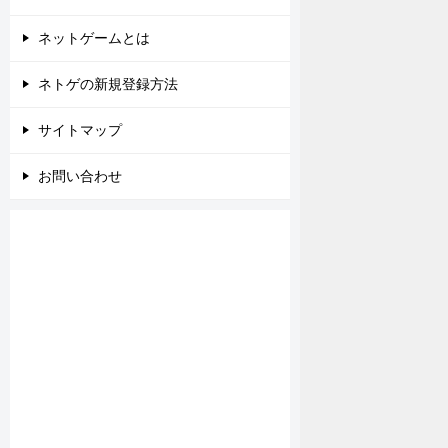
ネットゲームとは
ネトゲの新規登録方法
サイトマップ
お問い合わせ