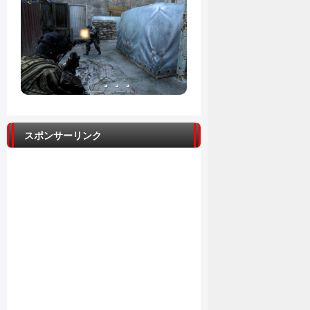
スポンサーリンク