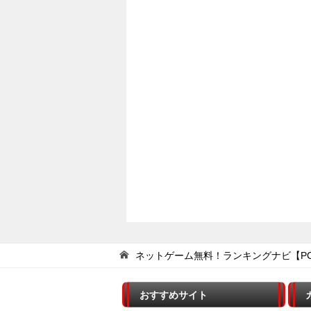
ネットゲーム無料！ランキングナビ【P
おすすめサイト