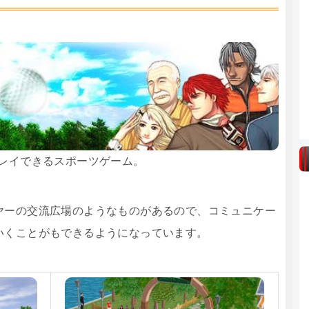
フがプレイできるスポーツゲーム。
ヤーの交流広場のようなものがあるので、コミュニケー
いくことがもできるようになっています。