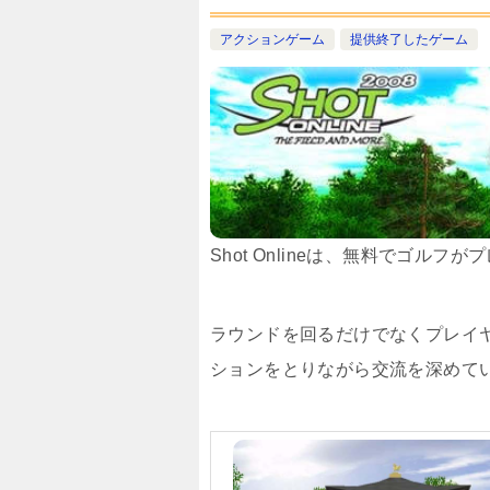
アクションゲーム
提供終了したゲーム
Shot Onlineは、無料でゴル
ラウンドを回るだけでなくプレイ
ションをとりながら交流を深めて