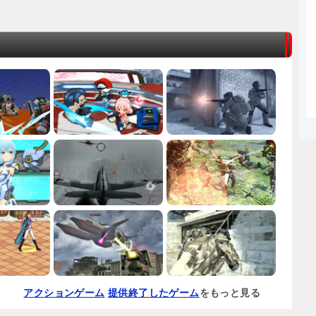
アクションゲーム
提供終了したゲーム
をもっと見る