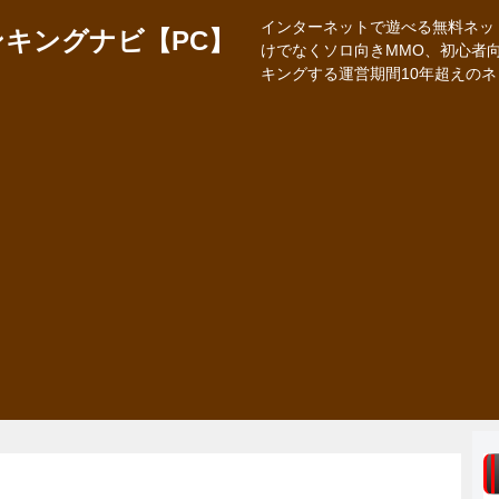
インターネットで遊べる無料ネッ
キングナビ【PC】
けでなくソロ向きMMO、初心者
キングする運営期間10年超えの