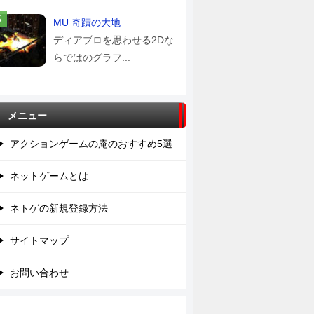
MU 奇蹟の大地
ディアブロを思わせる2Dな
らではのグラフ...
メニュー
アクションゲームの庵のおすすめ5選
ネットゲームとは
ネトゲの新規登録方法
サイトマップ
お問い合わせ