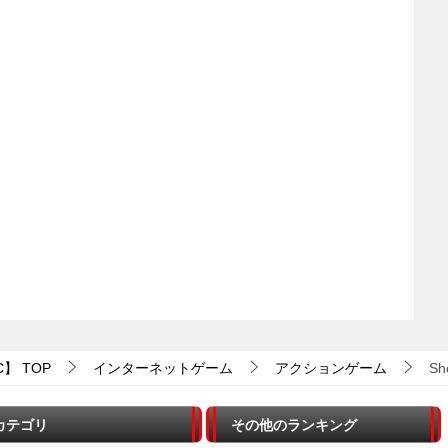
C】
TOP
インターネットゲーム
アクションゲーム
Sh
カテゴリ
その他のランキング