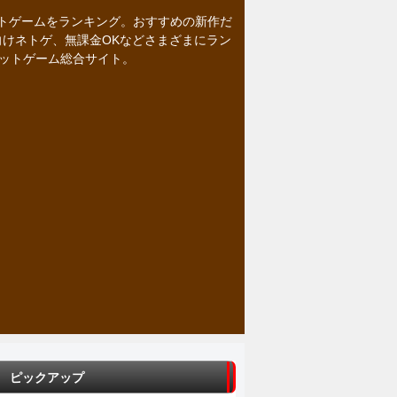
トゲームをランキング。おすすめの新作だ
向けネトゲ、無課金OKなどさまざまにラン
ネットゲーム総合サイト。
ピックアップ