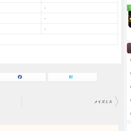
-
-
-
メイズミス