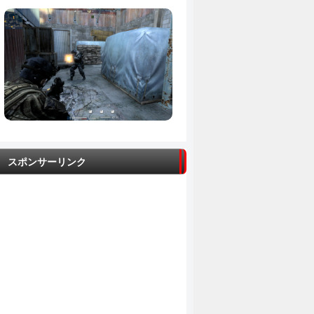
スポンサーリンク