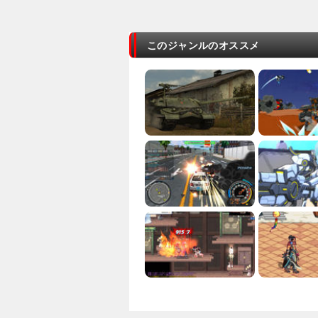
このジャンルのオススメ