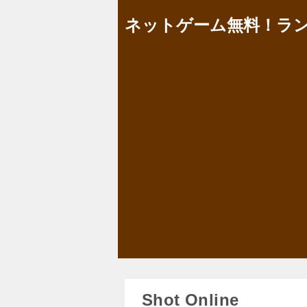
ネットゲーム無料！ラン
Shot Online