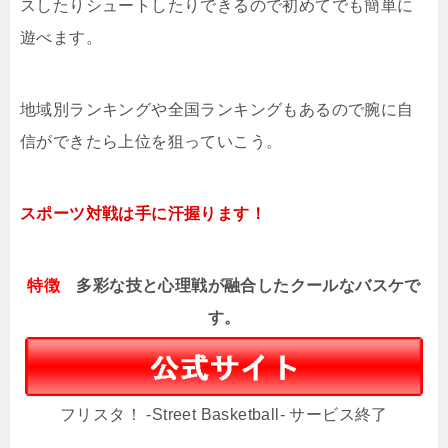
スしたりシュートしたりできるので初めてでも簡単に
遊べます。
地域別ランキングや全国ランキングもあるので腕に自
信ができたら上位を狙っていこう。
スポーツ対戦は手に汗握ります！
特徴
多彩な技と心理戦が融合したクールなバスケで
す。
フリスタ！ -Street Basketball- サービス終了