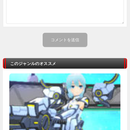
このジャンルのオススメ