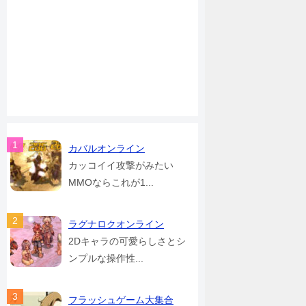
カバルオンライン
カッコイイ攻撃がみたい
MMOならこれが1...
ラグナロクオンライン
2Dキャラの可愛らしさとシ
ンプルな操作性...
フラッシュゲーム大集合