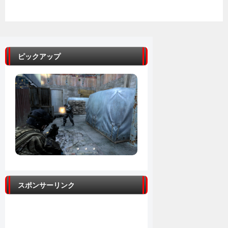
ピックアップ
スポンサーリンク