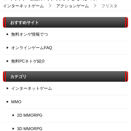
インターネットゲーム
アクションゲーム
フリスタ
おすすめサイト
無料オンゲ情報でつ
オンラインゲームFAQ
無料PCネトゲ紹介
カテゴリ
インターネットゲーム
MMO
2D MMORPG
3D MMORPG