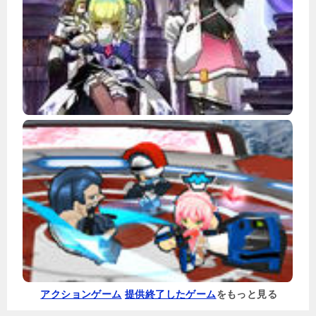
アクションゲーム
提供終了したゲーム
をもっと見る