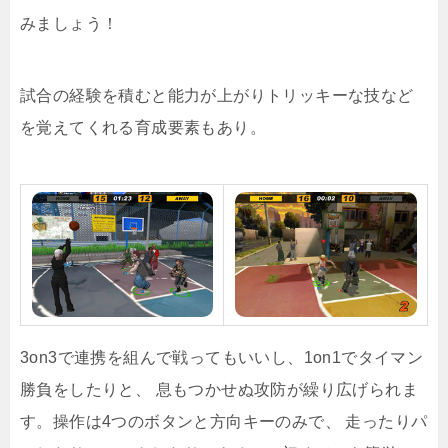
みましょう！
試合の経験を積むと能力が上がりトリッキーな技など
を覚えてくれる育成要素もあり。
3on3で連携を組んで戦ってもいいし、1on1でタイマン
勝負をしたりと、 息もつかせぬ攻防が繰り広げられま
す。操作は4つのボタンと方向キーのみで、 走ったりパ