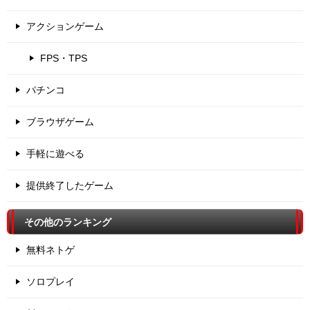
アクションゲーム
FPS・TPS
パチンコ
ブラウザゲーム
手軽に遊べる
提供終了したゲーム
その他のランキング
無料ネトゲ
ソロプレイ