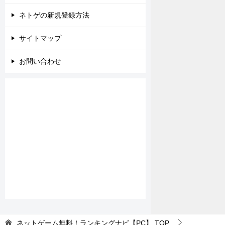
ネトゲの新規登録方法
サイトマップ
お問い合わせ
ネットゲーム無料！ランキングナビ【PC】
TOP