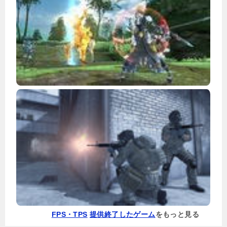
FPS・TPS
提供終了したゲーム
をもっと見る