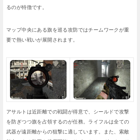
るのが特徴です。
マップ中央にある旗を巡る攻防ではチームワークが重
要で熱い戦いが展開されます。
アサルトは近距離での戦闘が得意で、シールドで攻撃
を防ぎつつ旗を占領するのが任務。ライフルは全ての
武器が遠距離からの狙撃に適しています。また、索敵