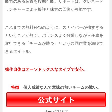
能力のある装置を投擲可能。サポートは、グレネード
ランチャーによる援護と味方の回復が可能です。
これまでの無料FPSのように、スナイパーが強すぎる
ということが無く、バランスよく分業しながら任務を
遂行できる「チームが勝つ」という共同作業を満喫で
きるタイトル。
操作自体はオーソドックスなタイプで安心。
特徴
個人成績なんて意味の無いチームの戦い。
サービス終了