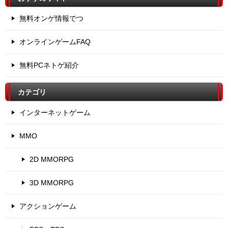
無料オンゲ情報でつ
オンラインゲームFAQ
無料PCネトゲ紹介
カテゴリ
インターネットゲーム
MMO
2D MMORPG
3D MMORPG
アクションゲーム