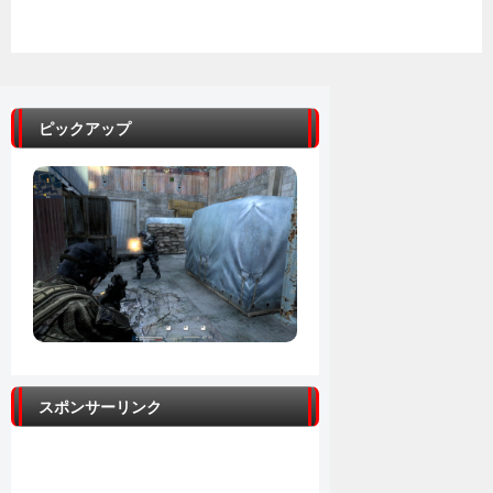
ピックアップ
スポンサーリンク