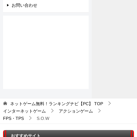
お問い合わせ
ネットゲーム無料！ランキングナビ【PC】
TOP
インターネットゲーム
アクションゲーム
FPS・TPS
S.O.W
おすすめサイト