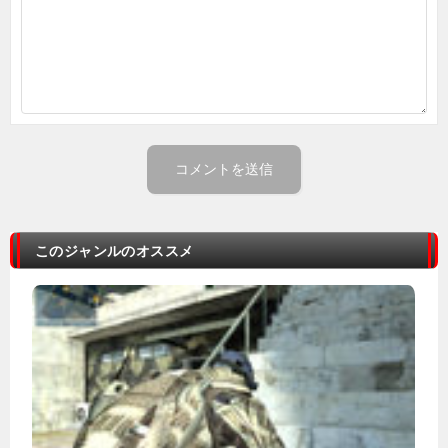
このジャンルのオススメ