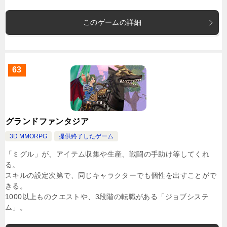
このゲームの詳細
63
グランドファンタジア
3D MMORPG
提供終了したゲーム
「ミグル」が、アイテム収集や生産、戦闘の手助け等してくれ
る。
スキルの設定次第で、同じキャラクターでも個性を出すことがで
きる。
1000以上ものクエストや、3段階の転職がある「ジョブシステ
ム」。