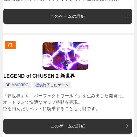
このゲームの詳細
71
LEGEND of CHUSEN 2 新世界
3D MMORPG
提供終了したゲーム
「夢世界」や「パーフェクトワールド」を生み出した開発元。
オートランで快適なマップ移動を実現。
空を飛んだりペットに騎乗することも可能です。
このゲームの詳細