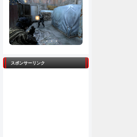
スポンサーリンク