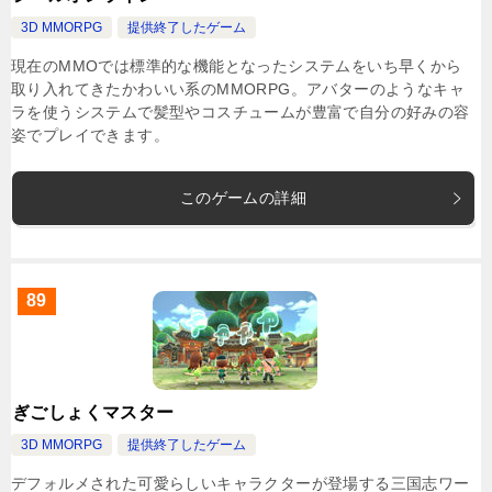
3D MMORPG
提供終了したゲーム
現在のMMOでは標準的な機能となったシステムをいち早くから
取り入れてきたかわいい系のMMORPG。アバターのようなキャ
ラを使うシステムで髪型やコスチュームが豊富で自分の好みの容
姿でプレイできます。
このゲームの詳細
89
ぎごしょくマスター
3D MMORPG
提供終了したゲーム
デフォルメされた可愛らしいキャラクターが登場する三国志ワー