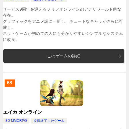
サービス9周年を迎えるフリフオンラインのアナザワールド的な
存在。
グラフィックをアニメ調に一新し、キュートなキャラがさらに可
愛く。
ネットゲームが初めての人にも分かりやすいシンプルなシステム
に改良。
このゲームの詳細
68
エイカ オンライン
3D MMORPG
提供終了したゲーム