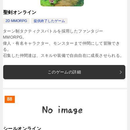
聖剣オンライン
2D MMORPG
提供終了したゲーム
ターン制タクティクスバトルを採用したファンタジー
MMORPG。
偉人・有名キャラクター、モンスターまで仲間にして冒険でき
る。
召集した仲間達は、スキルや装備で自由自在に成長させられる。
このゲームの詳細
88
シールオンライン