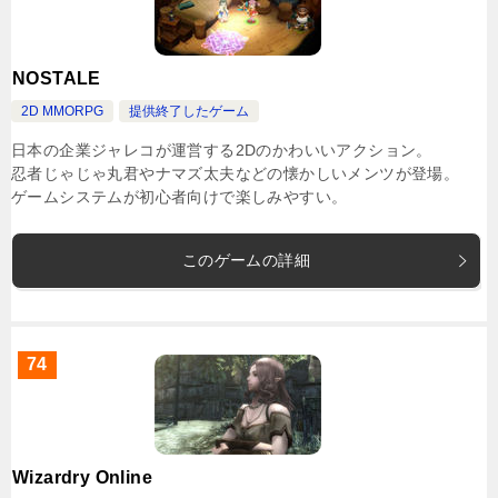
NOSTALE
2D MMORPG
提供終了したゲーム
日本の企業ジャレコが運営する2Dのかわいいアクション。
忍者じゃじゃ丸君やナマズ太夫などの懐かしいメンツが登場。
ゲームシステムが初心者向けで楽しみやすい。
このゲームの詳細
74
Wizardry Online