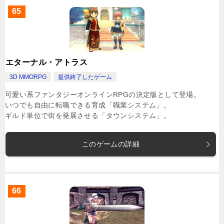
65
エターナル・アトラス
3D MMORPG
提供終了したゲーム
可愛い系ファンタジーオンラインRPGの決定版として登場。
いつでも自由に転職できる育成「職業システム」。
ギルド単位で街を発展させる「タウンシステム」。
このゲームの詳細
66