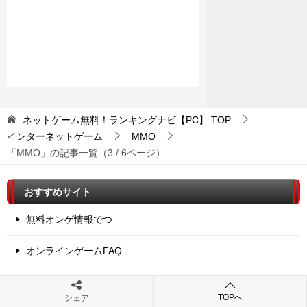
ネットゲーム無料！ランキングナビ【PC】
TOP
インターネットゲーム
MMO
「MMO」の記事一覧（3 / 6ページ）
おすすめサイト
無料オンゲ情報でつ
オンラインゲームFAQ
無料PCネトゲ紹介
TOPへ
シェア