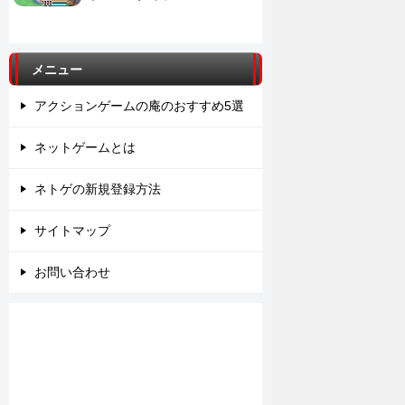
メニュー
アクションゲームの庵のおすすめ5選
ネットゲームとは
ネトゲの新規登録方法
サイトマップ
お問い合わせ