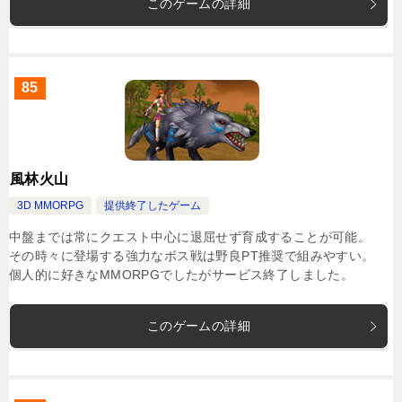
このゲームの詳細
85
風林火山
3D MMORPG
提供終了したゲーム
中盤までは常にクエスト中心に退屈せず育成することが可能。
その時々に登場する強力なボス戦は野良PT推奨で組みやすい。
個人的に好きなMMORPGでしたがサービス終了しました。
このゲームの詳細