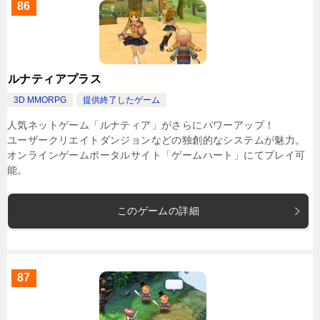
86
ルナティアプラス
3D MMORPG
提供終了したゲーム
人気ネットゲーム「ルナティア」がさらにパワーアップ！
ユーザークリエイトダンジョンなどの独創的なシステムが魅力。
オンラインゲームポータルサイト「ゲームハート」にてプレイ可
能。
このゲームの詳細
87