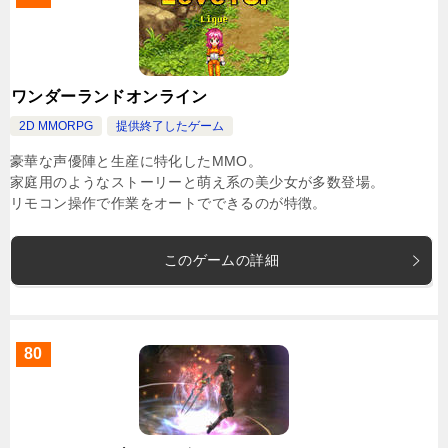
ワンダーランドオンライン
2D MMORPG
提供終了したゲーム
豪華な声優陣と生産に特化したMMO。
家庭用のようなストーリーと萌え系の美少女が多数登場。
リモコン操作で作業をオートでできるのが特徴。
このゲームの詳細
80