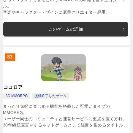
ル。
音楽やキャラクターデザインに豪華クリエイター起用。
このゲームの詳細
83
ココロア
3D MMORPG
提供終了したゲーム
まったり気軽に楽しめる機能を搭載した可愛いタイプの
MMOPRG。
ユーザー同士のコミュニティと運営サービスに重点を置く方針。
30年継続宣言をするネットゲームとして注目を集めるタイトル。