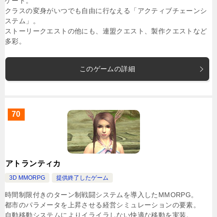
ゲート。
クラスの変身がいつでも自由に行なえる「アクティブチェーンシ
ステム」。
ストーリークエストの他にも、連盟クエスト、製作クエストなど
多彩。
このゲームの詳細
70
アトランティカ
3D MMORPG
提供終了したゲーム
時間制限付きのターン制戦闘システムを導入したMMORPG。
都市のパラメータを上昇させる経営シミュレーションの要素。
自動移動システムによりイライラしない快適な移動を実装。