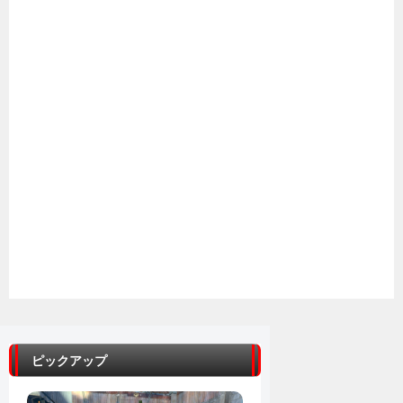
ピックアップ